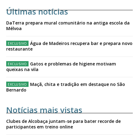
Últimas notícias
DaTerra prepara mural comunitário na antiga escola da
Mélvoa
Água de Madeiros recupera bar e prepara novo
restaurante
Gatos e problemas de higiene motivam
queixas na vila
Maçã, chita e tradição em destaque no São
Bernardo
Notícias mais vistas
Clubes de Alcobaça juntam-se para bater recorde de
participantes em treino online