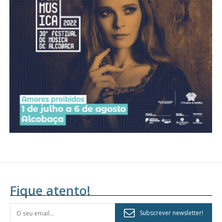
Fique atento!
Subscrever newsletter!