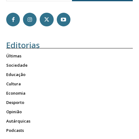
Editorias
Últimas
Sociedade
Educação
Cultura
Economia
Desporto
Opinião
Autárquicas
Podcasts