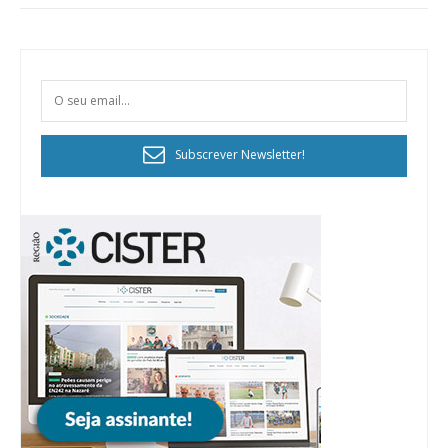
Subscrever Newsletter!