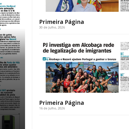
Primeira Página
30 de Julho, 2026
Primeira Página
16 de Julho, 2026