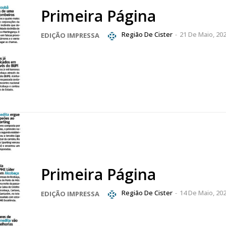
Primeira Página
Região De Cister
-
21 De Maio, 20
EDIÇÃO IMPRESSA
Primeira Página
Região De Cister
-
14 De Maio, 20
EDIÇÃO IMPRESSA