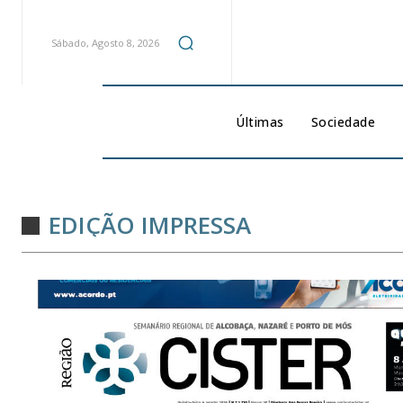
Sábado, Agosto 8, 2026
Últimas
Sociedade
EDIÇÃO IMPRESSA