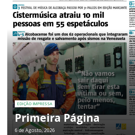
EDIÇÃO IMPRESSA
Primeira Página
6 de Agosto, 2026