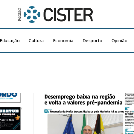
Educação
Cultura
Economia
Desporto
Opinião