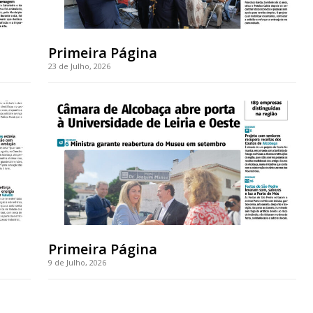
Primeira Página
23 de Julho, 2026
Primeira Página
9 de Julho, 2026