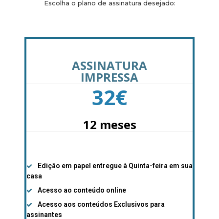
Escolha o plano de assinatura desejado:
ASSINATURA
IMPRESSA
32
€
12 meses
Edição em papel entregue à Quinta-feira em sua
casa
Acesso ao conteúdo online
Acesso aos conteúdos Exclusivos para
assinantes