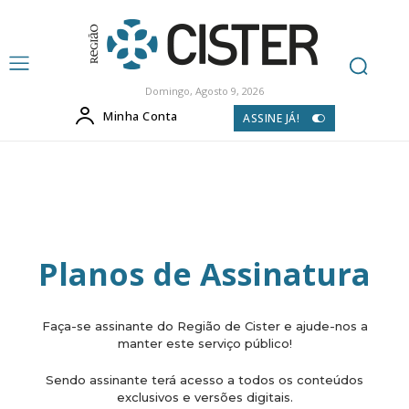
Domingo, Agosto 9, 2026
Minha Conta
ASSINE JÁ!
Planos de Assinatura
Faça-se assinante do Região de Cister e ajude-nos a
manter este serviço público!
Sendo assinante terá acesso a todos os conteúdos
exclusivos e versões digitais.