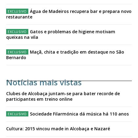
Água de Madeiros recupera bar e prepara novo
restaurante
Gatos e problemas de higiene motivam
queixas na vila
Maçã, chita e tradição em destaque no São
Bernardo
Notícias mais vistas
Clubes de Alcobaça juntam-se para bater recorde de
participantes em treino online
Sociedade Filarmónica dá música há 110 anos
Cultura: 2015 vincou made in Alcobaça e Nazaré