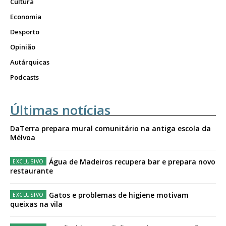
Cultura
Economia
Desporto
Opinião
Autárquicas
Podcasts
Últimas notícias
DaTerra prepara mural comunitário na antiga escola da
Mélvoa
Água de Madeiros recupera bar e prepara novo
restaurante
Gatos e problemas de higiene motivam
queixas na vila