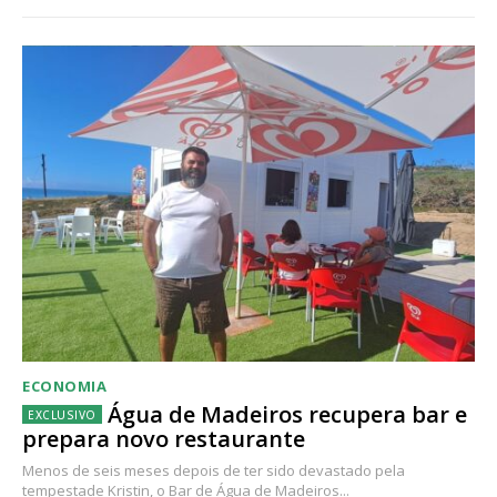
ECONOMIA
Água de Madeiros recupera bar e
prepara novo restaurante
Menos de seis meses depois de ter sido devastado pela
tempestade Kristin, o Bar de Água de Madeiros...