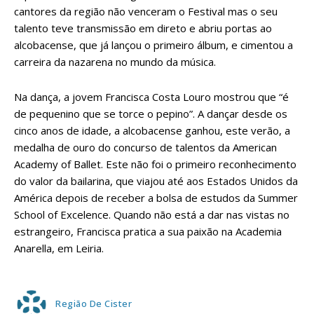
cantores da região não venceram o Festival mas o seu
talento teve transmissão em direto e abriu portas ao
alcobacense, que já lançou o primeiro álbum, e cimentou a
carreira da nazarena no mundo da música.
Na dança, a jovem Francisca Costa Louro mostrou que “é
de pequenino que se torce o pepino”. A dançar desde os
cinco anos de idade, a alcobacense ganhou, este verão, a
medalha de ouro do concurso de talentos da American
Academy of Ballet. Este não foi o primeiro reconhecimento
do valor da bailarina, que viajou até aos Estados Unidos da
América depois de receber a bolsa de estudos da Summer
School of Excelence. Quando não está a dar nas vistas no
estrangeiro, Francisca pratica a sua paixão na Academia
Anarella, em Leiria.
Região De Cister