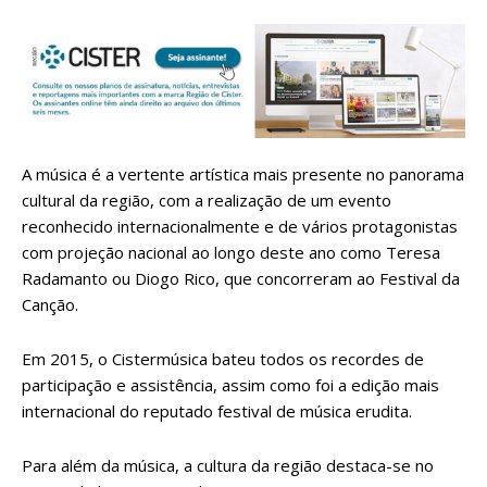
A música é a vertente artística mais presente no panorama
cultural da região, com a realização de um evento
reconhecido internacionalmente e de vários protagonistas
com projeção nacional ao longo deste ano como Teresa
Radamanto ou Diogo Rico, que concorreram ao Festival da
Canção.
Em 2015, o Cistermúsica bateu todos os recordes de
participação e assistência, assim como foi a edição mais
internacional do reputado festival de música erudita.
Para além da música, a cultura da região destaca-se no