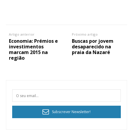
Artigo anterior
Próximo artigo
Economia: Prémios e
Buscas por jovem
investimentos
desaparecido na
marcam 2015 na
praia da Nazaré
região
Subscrever Newsletter!