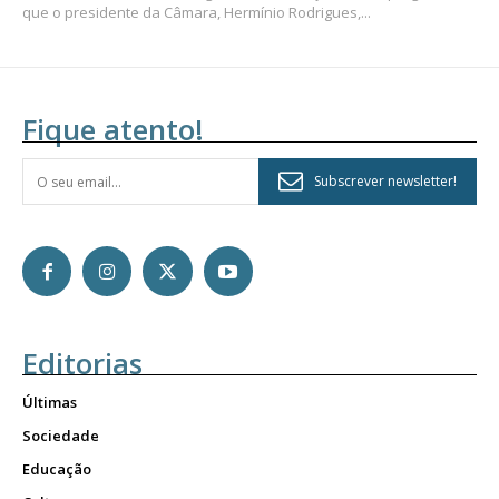
que o presidente da Câmara, Hermínio Rodrigues,...
Fique atento!
Subscrever newsletter!
Editorias
Últimas
Sociedade
Educação