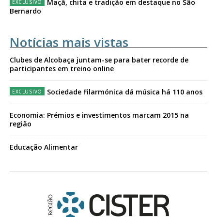
Maçã, chita e tradição em destaque no São
Bernardo
Notícias mais vistas
Clubes de Alcobaça juntam-se para bater recorde de
participantes em treino online
Sociedade Filarmónica dá música há 110 anos
Economia: Prémios e investimentos marcam 2015 na
região
Educação Alimentar