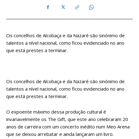
Os concelhos de Alcobaça e da Nazaré são sinónimo de
talentos a nível nacional, como ficou evidenciado no ano
que está prestes a terminar.
Os concelhos de Alcobaça e da Nazaré são sinónimo de
talentos a nível nacional, como ficou evidenciado no ano
que está prestes a terminar.
O expoente máximo dessa produção cultural é
invariavelmente os The Gift, que este ano celebraram 20
anos de carreira com um concerto inédito num Meo Arena
que se deixou arrebatar e ainda lançaram um livro.