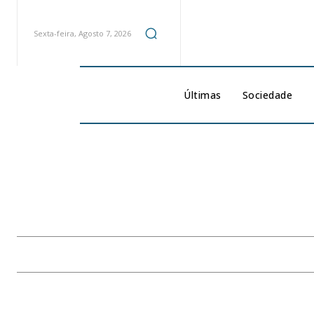
Sexta-feira, Agosto 7, 2026
Últimas
Sociedade