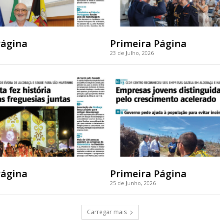
Página
Primeira Página
23 de Julho, 2026
Página
Primeira Página
25 de Junho, 2026
Carregar mais