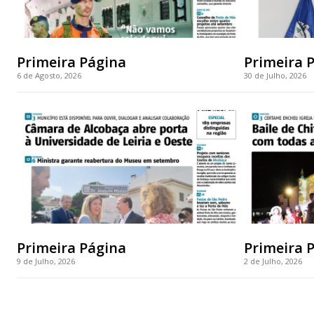
Primeira Página
Primeira 
6 de Agosto, 2026
30 de Julho, 2026
Primeira Página
Primeira 
9 de Julho, 2026
2 de Julho, 2026