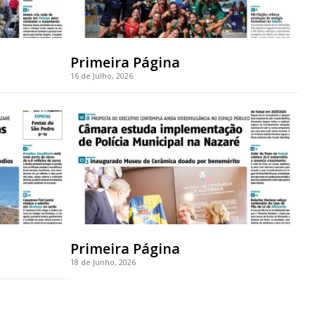
Primeira Página
16 de Julho, 2026
Primeira Página
18 de Junho, 2026