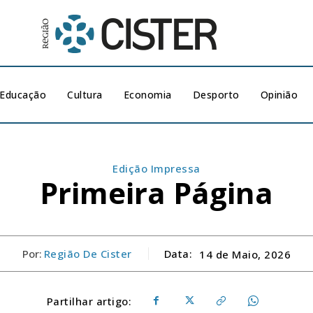
Educação
Cultura
Economia
Desporto
Opinião
Edição Impressa
Primeira Página
Por:
Região De Cister
Data:
14 de Maio, 2026
Partilhar artigo: