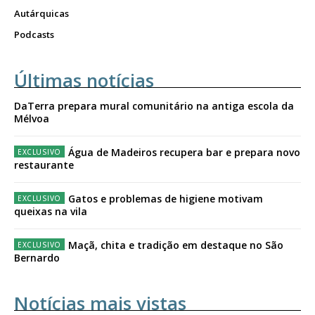
Autárquicas
Podcasts
Últimas notícias
DaTerra prepara mural comunitário na antiga escola da
Mélvoa
Água de Madeiros recupera bar e prepara novo
restaurante
Gatos e problemas de higiene motivam
queixas na vila
Maçã, chita e tradição em destaque no São
Bernardo
Notícias mais vistas