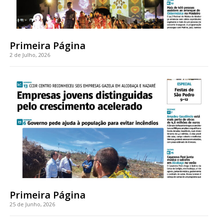
Primeira Página
2 de Julho, 2026
Primeira Página
25 de Junho, 2026