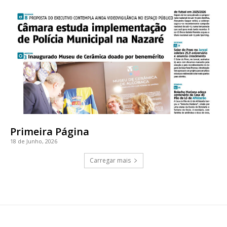
Primeira Página
18 de Junho, 2026
Carregar mais