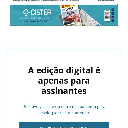
A edição digital é
apenas para
assinantes
Por favor, assine ou entre na sua conta para
desbloquear este conteúdo.
ASSINE PARA DESBLOQUEAR