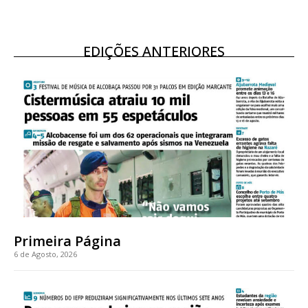
EDIÇÕES ANTERIORES
Primeira Página
6 de Agosto, 2026
Planos de Assinatura