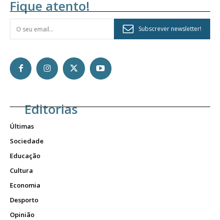
Fique atento!
Subscrever newsletter!
Editorias
Últimas
Sociedade
Educação
Cultura
Economia
Desporto
Opinião