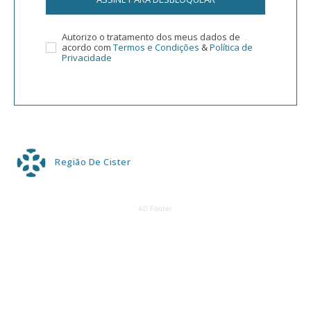
Autorizo o tratamento dos meus dados de
acordo com
Termos e Condições
&
Política de
Privacidade
Região De Cister
AD Footer