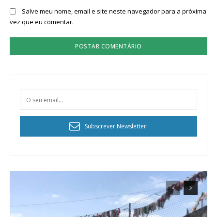
Salve meu nome, email e site neste navegador para a próxima
vez que eu comentar.
Subscrever Newsletter!