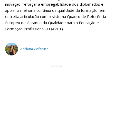
inovação, reforçar a empregabilidade dos diplomados e
apoiar a melhoria contínua da qualidade da formação, em
estreita articulação com o sistema Quadro de Referência
Europeu de Garantia da Qualidade para a Educação e
Formação Profissional (EQAVET).
Adriana Zeferino
AD Footer