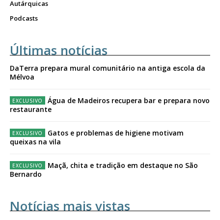
Autárquicas
Podcasts
Últimas notícias
DaTerra prepara mural comunitário na antiga escola da
Mélvoa
Água de Madeiros recupera bar e prepara novo
restaurante
Gatos e problemas de higiene motivam
queixas na vila
Maçã, chita e tradição em destaque no São
Bernardo
Notícias mais vistas