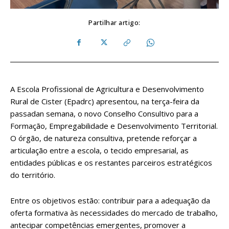
Partilhar artigo:
A Escola Profissional de Agricultura e Desenvolvimento
Rural de Cister (Epadrc) apresentou, na terça-feira da
passadan semana, o novo Conselho Consultivo para a
Formação, Empregabilidade e Desenvolvimento Territorial.
O órgão, de natureza consultiva, pretende reforçar a
articulação entre a escola, o tecido empresarial, as
entidades públicas e os restantes parceiros estratégicos
do território.
Entre os objetivos estão: contribuir para a adequação da
oferta formativa às necessidades do mercado de trabalho,
antecipar competências emergentes, promover a