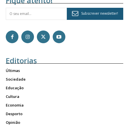
Fique atento!
Subscrever newsletter!
Editorias
Últimas
Sociedade
Educação
Cultura
Economia
Desporto
Opinião