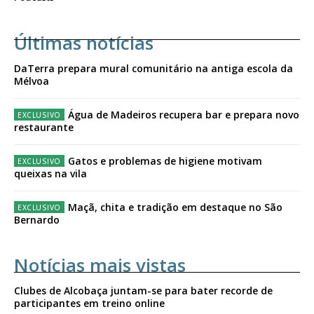
Últimas notícias
DaTerra prepara mural comunitário na antiga escola da
Mélvoa
Água de Madeiros recupera bar e prepara novo
restaurante
Gatos e problemas de higiene motivam
queixas na vila
Maçã, chita e tradição em destaque no São
Bernardo
Notícias mais vistas
Clubes de Alcobaça juntam-se para bater recorde de
participantes em treino online