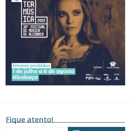
Fique atento!