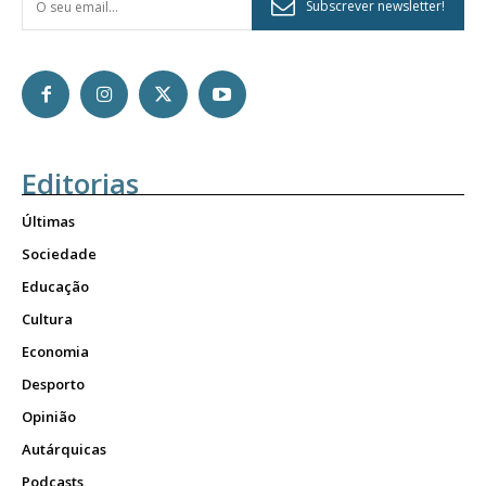
Subscrever newsletter!
Editorias
Últimas
Sociedade
Educação
Cultura
Economia
Desporto
Opinião
Autárquicas
Podcasts