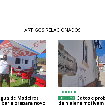
ARTIGOS RELACIONADOS
SOCIEDADE
gua de Madeiros
Gatos e pro
 bar e prepara novo
de higiene motivam