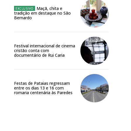
Maçã, chita e
tradição em destaque no São
Bernardo
Festival internacional de cinema
cristão conta com
documentário de Rui Caria
Festas de Pataias regressam
entre os dias 13 e 16 com
romaria centenária às Paredes
Site: