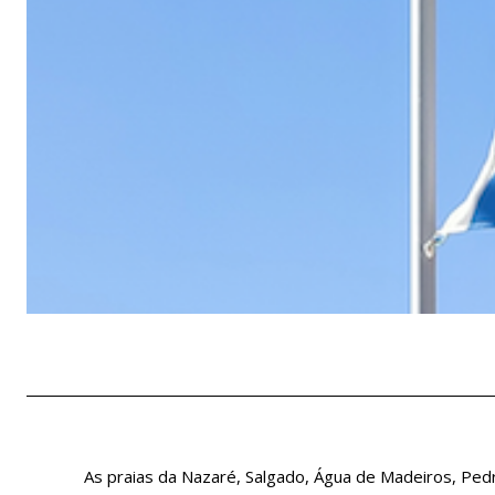
As praias da Nazaré, Salgado, Água de Madeiros, Ped