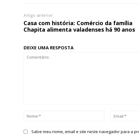
Artigo anterior
Casa com história: Comércio da família
Chapita alimenta valadenses há 90 anos
DEIXE UMA RESPOSTA
Comentário:
Nome:*
Salve meu nome, email e site neste navegador para a p