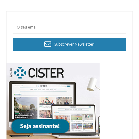
Subscrever Newsletter!