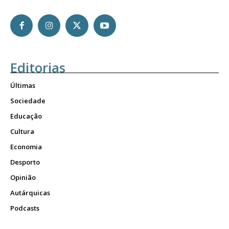
Editorias
Últimas
Sociedade
Educação
Cultura
Economia
Desporto
Opinião
Autárquicas
Podcasts