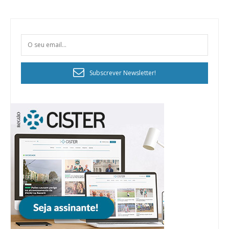
Subscrever Newsletter!