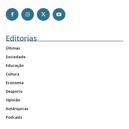
Editorias
Últimas
Sociedade
Educação
Cultura
Economia
Desporto
Opinião
Autárquicas
Podcasts