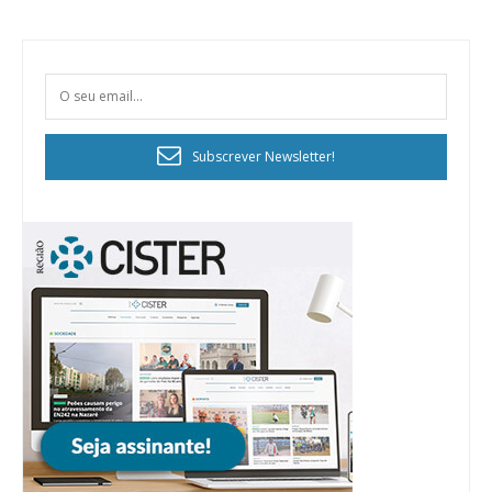
Subscrever Newsletter!