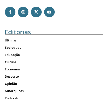
Editorias
Últimas
Sociedade
Educação
Cultura
Economia
Desporto
Opinião
Autárquicas
Podcasts