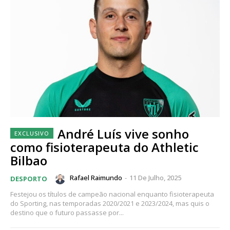
André Luís vive sonho
como fisioterapeuta do Athletic
Bilbao
Rafael Raimundo
-
11 De Julho, 2025
DESPORTO
Festejou os títulos de campeão nacional enquanto fisioterapeuta
do Sporting, nas temporadas 2020/2021 e 2023/2024, mas quis o
destino que o futuro passasse por...