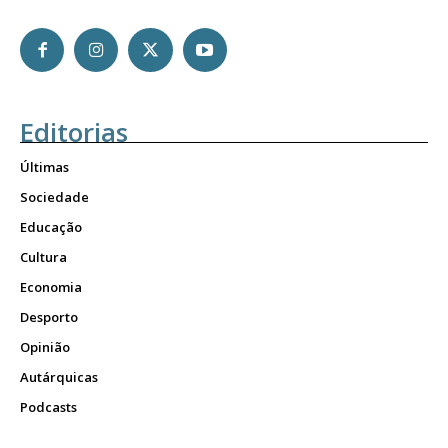
Editorias
Últimas
Sociedade
Educação
Cultura
Economia
Desporto
Opinião
Autárquicas
Podcasts