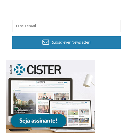
Subscrever Newsletter!