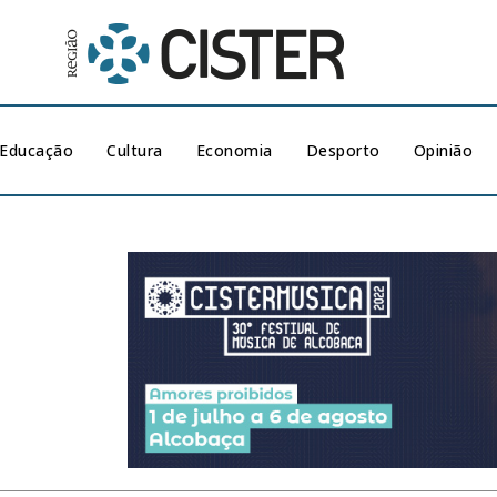
Educação
Cultura
Economia
Desporto
Opinião