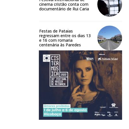
cinema cristão conta com
documentário de Rui Caria
Festas de Pataias
regressam entre os dias 13
e 16 com romaria
centenária às Paredes