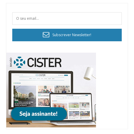
Subscrever Newsletter!