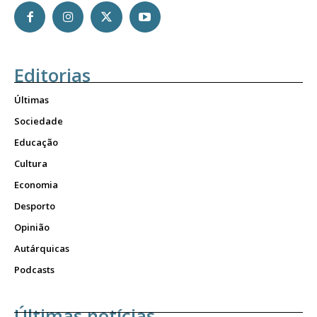
Editorias
Últimas
Sociedade
Educação
Cultura
Economia
Desporto
Opinião
Autárquicas
Podcasts
Últimas notícias