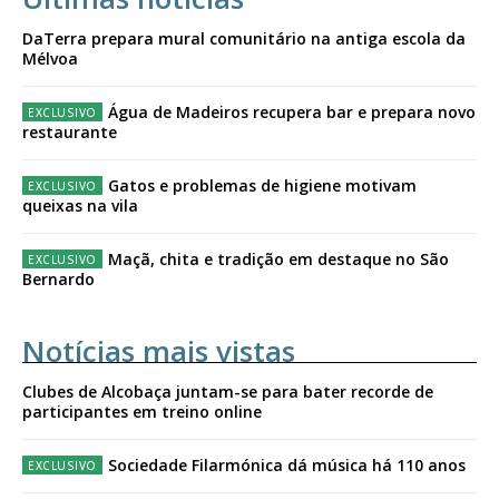
DaTerra prepara mural comunitário na antiga escola da
Mélvoa
Água de Madeiros recupera bar e prepara novo
restaurante
Gatos e problemas de higiene motivam
queixas na vila
Maçã, chita e tradição em destaque no São
Bernardo
Notícias mais vistas
Clubes de Alcobaça juntam-se para bater recorde de
participantes em treino online
Sociedade Filarmónica dá música há 110 anos