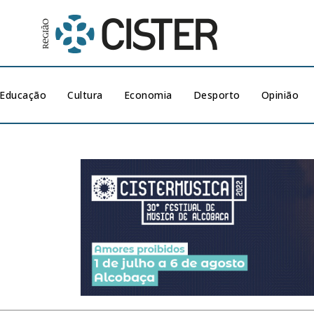
Educação
Cultura
Economia
Desporto
Opinião