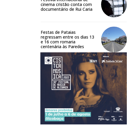
cinema cristão conta com
documentário de Rui Caria
Festas de Pataias
regressam entre os dias 13
e 16 com romaria
centenária às Paredes