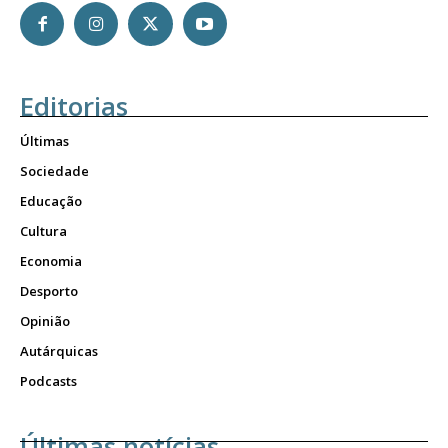
Editorias
Últimas
Sociedade
Educação
Cultura
Economia
Desporto
Opinião
Autárquicas
Podcasts
Últimas notícias