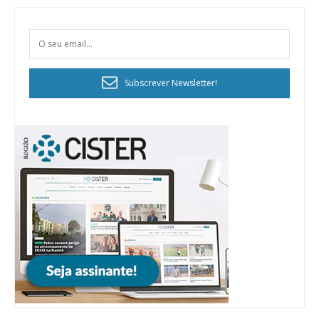
Subscrever Newsletter!