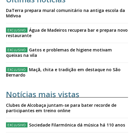
DaTerra prepara mural comunitário na antiga escola da
Mélvoa
Água de Madeiros recupera bar e prepara novo
restaurante
Gatos e problemas de higiene motivam
queixas na vila
Maçã, chita e tradição em destaque no São
Bernardo
Notícias mais vistas
Clubes de Alcobaça juntam-se para bater recorde de
participantes em treino online
Sociedade Filarmónica dá música há 110 anos