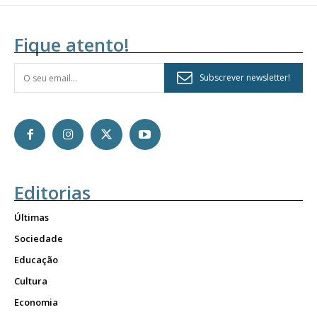
Fique atento!
Subscrever newsletter!
Editorias
Últimas
Sociedade
Educação
Cultura
Economia