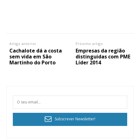
Artigo anterior
Próximo artigo
Cachalote dá a costa
Empresas da região
sem vida em São
distinguidas com PME
Martinho do Porto
Líder 2014
Subscrever Newsletter!