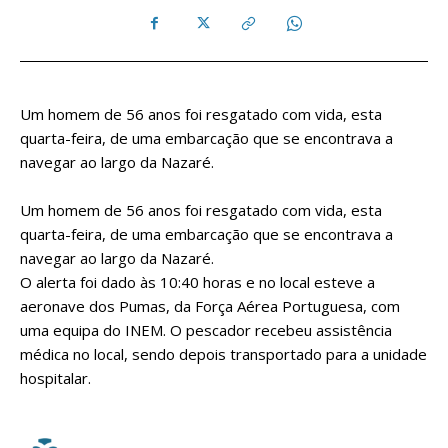
Um homem de 56 anos foi resgatado com vida, esta
quarta-feira, de uma embarcação que se encontrava a
navegar ao largo da Nazaré.
Um homem de 56 anos foi resgatado com vida, esta
quarta-feira, de uma embarcação que se encontrava a
navegar ao largo da Nazaré.
O alerta foi dado às 10:40 horas e no local esteve a
aeronave dos Pumas, da Força Aérea Portuguesa, com
uma equipa do INEM. O pescador recebeu assistência
médica no local, sendo depois transportado para a unidade
hospitalar.