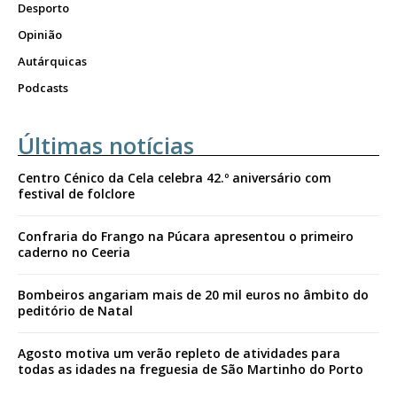
Desporto
Opinião
Autárquicas
Podcasts
Últimas notícias
Centro Cénico da Cela celebra 42.º aniversário com
festival de folclore
Confraria do Frango na Púcara apresentou o primeiro
caderno no Ceeria
Bombeiros angariam mais de 20 mil euros no âmbito do
peditório de Natal
Agosto motiva um verão repleto de atividades para
todas as idades na freguesia de São Martinho do Porto