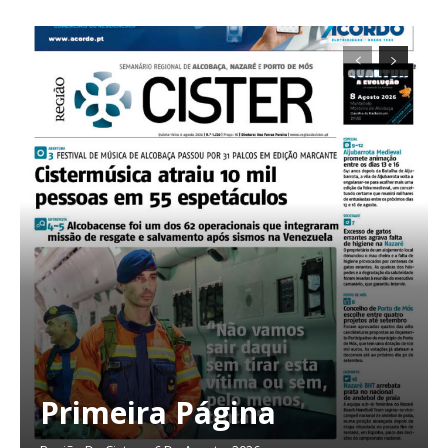
Primeira Página