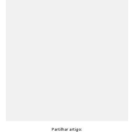
Partilhar artigo: