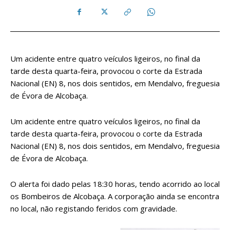
Um acidente entre quatro veículos ligeiros, no final da
tarde desta quarta-feira, provocou o corte da Estrada
Nacional (EN) 8, nos dois sentidos, em Mendalvo, freguesia
de Évora de Alcobaça.
Um acidente entre quatro veículos ligeiros, no final da
tarde desta quarta-feira, provocou o corte da Estrada
Nacional (EN) 8, nos dois sentidos, em Mendalvo, freguesia
de Évora de Alcobaça.
O alerta foi dado pelas 18:30 horas, tendo acorrido ao local
os Bombeiros de Alcobaça. A corporação ainda se encontra
no local, não registando feridos com gravidade.