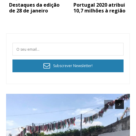
Destaques da edição
Portugal 2020 atribui
de 28 de janeiro
10,7 milhões à região
Subscrever Newsletter!