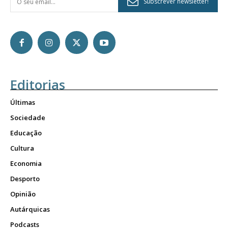
Subscrever newsletter!
Editorias
Últimas
Sociedade
Educação
Cultura
Economia
Desporto
Opinião
Autárquicas
Podcasts