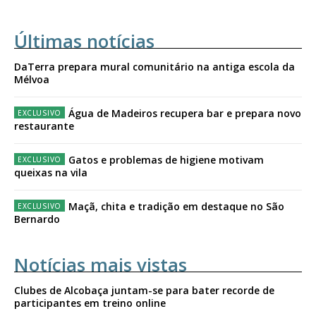
Últimas notícias
DaTerra prepara mural comunitário na antiga escola da
Mélvoa
Água de Madeiros recupera bar e prepara novo
restaurante
Gatos e problemas de higiene motivam
queixas na vila
Maçã, chita e tradição em destaque no São
Bernardo
Notícias mais vistas
Clubes de Alcobaça juntam-se para bater recorde de
participantes em treino online