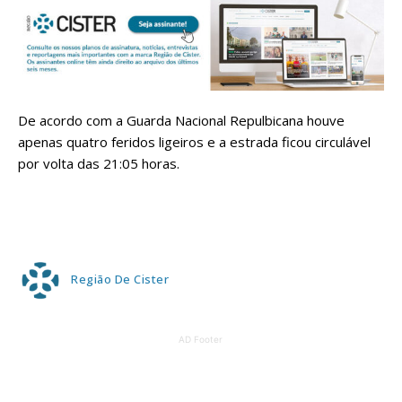
De acordo com a Guarda Nacional Repulbicana houve
apenas quatro feridos ligeiros e a estrada ficou circulável
por volta das 21:05 horas.
Região De Cister
AD Footer