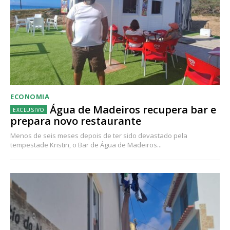
ECONOMIA
Água de Madeiros recupera bar e
prepara novo restaurante
Menos de seis meses depois de ter sido devastado pela
tempestade Kristin, o Bar de Água de Madeiros...