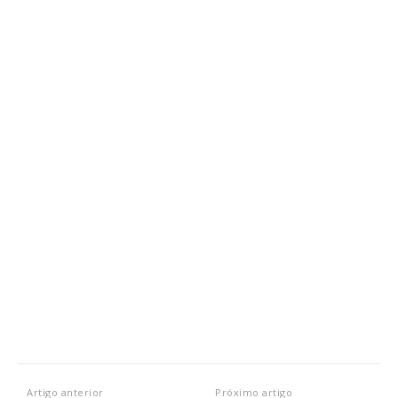
Artigo anterior
Próximo artigo