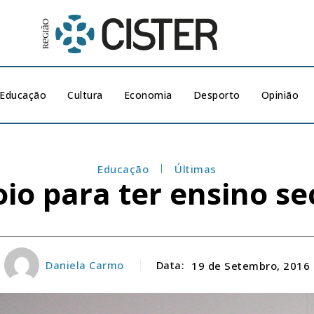
Educação
Cultura
Economia
Desporto
Opinião
Educação
Últimas
io para ter ensino se
Daniela Carmo
Data:
19 de Setembro, 2016