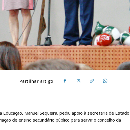
Partilhar artigo:
 Educação, Manuel Sequeira, pediu apoio à secretaria de Estado
ação de ensino secundário público para servir o concelho da