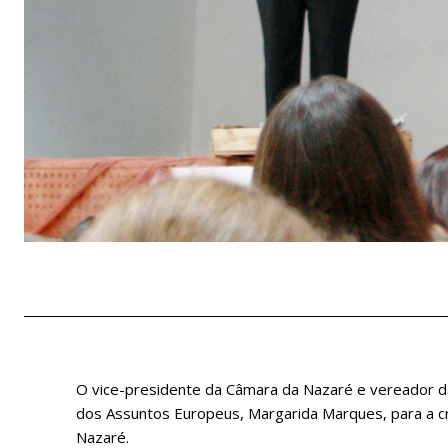
O vice-presidente da Câmara da Nazaré e vereador da
dos Assuntos Europeus, Margarida Marques, para a cri
Nazaré.