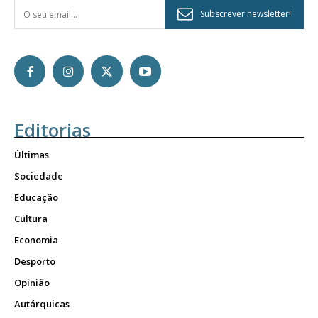
Subscrever newsletter!
Editorias
Últimas
Sociedade
Educação
Cultura
Economia
Desporto
Opinião
Autárquicas