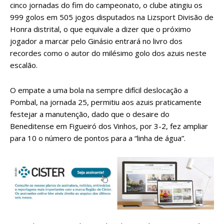
cinco jornadas do fim do campeonato, o clube atingiu os
999 golos em 505 jogos disputados na Lizsport Divisão de
Honra distrital, o que equivale a dizer que o próximo
jogador a marcar pelo Ginásio entrará no livro dos
recordes como o autor do milésimo golo dos azuis neste
escalão.
O empate a uma bola na sempre difícil deslocação a
Pombal, na jornada 25, permitiu aos azuis praticamente
festejar a manutenção, dado que o desaire do
Beneditense em Figueiró dos Vinhos, por 3-2, fez ampliar
para 10 o número de pontos para a “linha de água”.