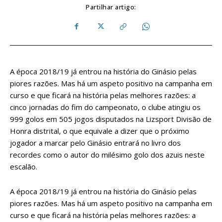
Partilhar artigo:
A época 2018/19 já entrou na história do Ginásio pelas
piores razões. Mas há um aspeto positivo na campanha em
curso e que ficará na história pelas melhores razões: a
cinco jornadas do fim do campeonato, o clube atingiu os
999 golos em 505 jogos disputados na Lizsport Divisão de
Honra distrital, o que equivale a dizer que o próximo
jogador a marcar pelo Ginásio entrará no livro dos
recordes como o autor do milésimo golo dos azuis neste
escalão.
A época 2018/19 já entrou na história do Ginásio pelas
piores razões. Mas há um aspeto positivo na campanha em
curso e que ficará na história pelas melhores razões: a