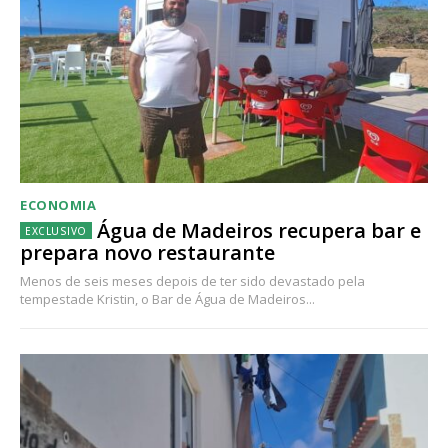
ECONOMIA
Água de Madeiros recupera bar e
prepara novo restaurante
Menos de seis meses depois de ter sido devastado pela
tempestade Kristin, o Bar de Água de Madeiros...