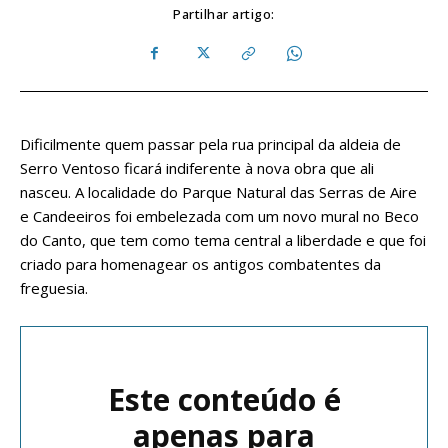
Partilhar artigo:
Dificilmente quem passar pela rua principal da aldeia de
Serro Ventoso ficará indiferente à nova obra que ali
nasceu. A localidade do Parque Natural das Serras de Aire
e Candeeiros foi embelezada com um novo mural no Beco
do Canto, que tem como tema central a liberdade e que foi
criado para homenagear os antigos combatentes da
freguesia.
Este conteúdo é
apenas para