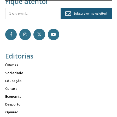
Fique atento!
Subscrever newsletter!
Editorias
Últimas
Sociedade
Educação
Cultura
Economia
Desporto
Opinião