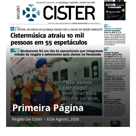
Primeira Página
Região De Cister
-
6 De Agosto, 2026
Planos de Assinatura