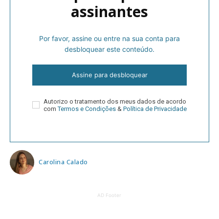
assinantes
Por favor, assine ou entre na sua conta para
desbloquear este conteúdo.
Assine para desbloquear
Autorizo o tratamento dos meus dados de acordo
com
Termos e Condições
&
Política de Privacidade
Carolina Calado
AD Footer