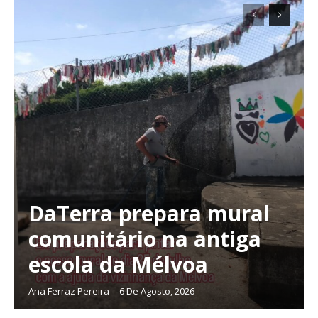
DaTerra prepara mural
comunitário na antiga
escola da Mélvoa
Ana Ferraz Pereira
-
6 De Agosto, 2026