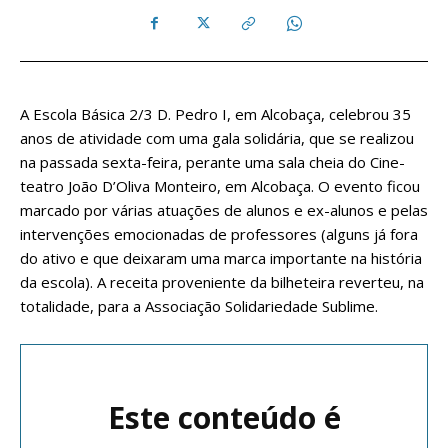
A Escola Básica 2/3 D. Pedro I, em Alcobaça, celebrou 35
anos de atividade com uma gala solidária, que se realizou
na passada sexta-feira, perante uma sala cheia do Cine-
teatro João D’Oliva Monteiro, em Alcobaça. O evento ficou
marcado por várias atuações de alunos e ex-alunos e pelas
intervenções emocionadas de professores (alguns já fora
do ativo e que deixaram uma marca importante na história
da escola). A receita proveniente da bilheteira reverteu, na
totalidade, para a Associação Solidariedade Sublime.
Este conteúdo é