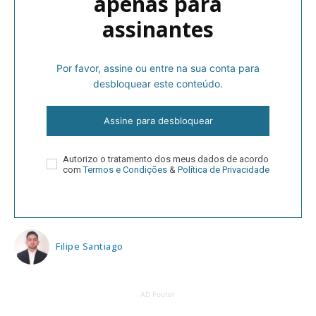
apenas para
assinantes
Por favor, assine ou entre na sua conta para
desbloquear este conteúdo.
Assine para desbloquear
Autorizo o tratamento dos meus dados de acordo
com
Termos e Condições
&
Política de Privacidade
Filipe Santiago
AD Footer