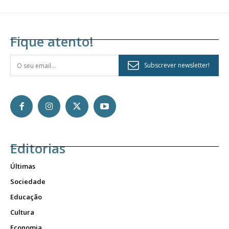
Fique atento!
Subscrever newsletter!
Editorias
Últimas
Sociedade
Educação
Cultura
Economia