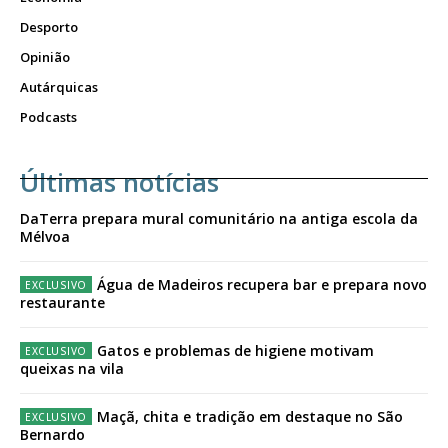
Desporto
Opinião
Autárquicas
Podcasts
Últimas notícias
DaTerra prepara mural comunitário na antiga escola da
Mélvoa
Água de Madeiros recupera bar e prepara novo
restaurante
Gatos e problemas de higiene motivam
queixas na vila
Maçã, chita e tradição em destaque no São
Bernardo