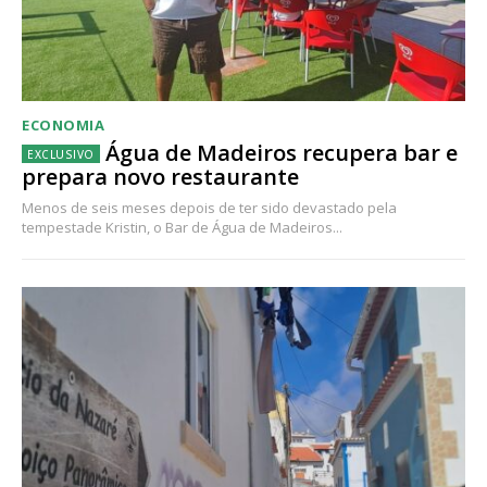
ECONOMIA
Água de Madeiros recupera bar e
prepara novo restaurante
Menos de seis meses depois de ter sido devastado pela
tempestade Kristin, o Bar de Água de Madeiros...