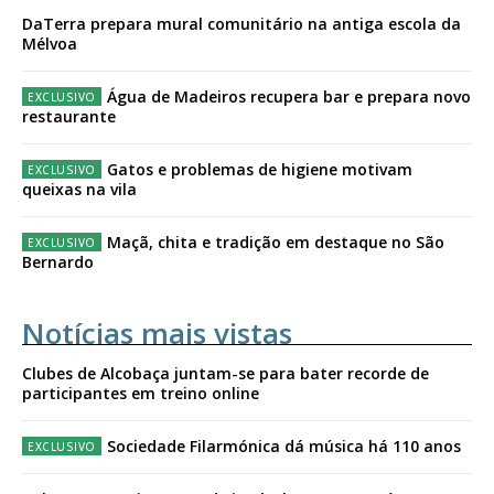
DaTerra prepara mural comunitário na antiga escola da
Mélvoa
Água de Madeiros recupera bar e prepara novo
restaurante
Gatos e problemas de higiene motivam
queixas na vila
Maçã, chita e tradição em destaque no São
Bernardo
Notícias mais vistas
Clubes de Alcobaça juntam-se para bater recorde de
participantes em treino online
Sociedade Filarmónica dá música há 110 anos