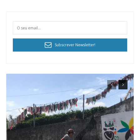
Subscrever Newsletter!