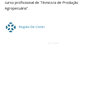
curso profissional de Técnico/a de Produção
Agropecuária”.
Região De Cister
AD Footer