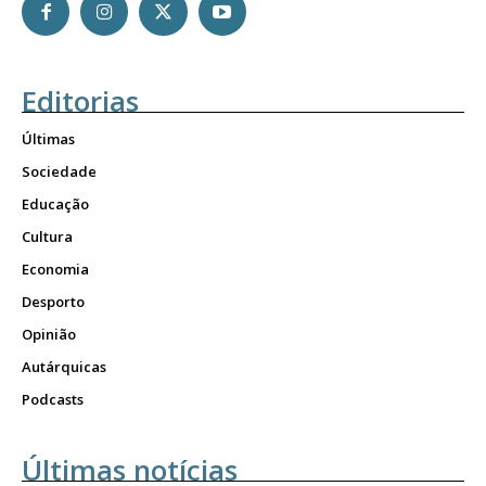
Editorias
Últimas
Sociedade
Educação
Cultura
Economia
Desporto
Opinião
Autárquicas
Podcasts
Últimas notícias