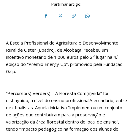
Partilhar artigo:
A Escola Profissional de Agricultura e Desenvolvimento
Rural de Cister (Epadrc), de Alcobaça, recebeu um
incentivo monetário de 1.000 euros pelo 2.º lugar na 4.ª
edição do “Prémio Energy Up”, promovido pela Fundação
Galp.
“Percurso(s) Verde(s) – A Floresta Com(n)Vida” foi
distinguido, a nível do ensino profissional/secundário, entre
dez finalistas. Aquela iniciativa “implementou um conjunto
de ações que contribuíram para a preservação e
valorização da área florestal dentro do local de ensino”,
tendo “impacto pedagógico na formação dos alunos do