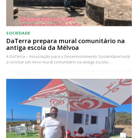
SOCIEDADE
DaTerra prepara mural comunitário na
antiga escola da Mélvoa
A DaTerra – Associação para o Desenvolvimento Sustentável está
a concluir um novo mural comunitário na antiga escola...