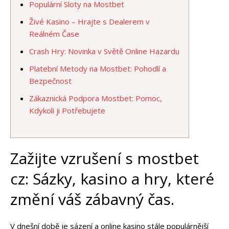
Populární Sloty na Mostbet
Živé Kasino – Hrajte s Dealerem v
Reálném Čase
Crash Hry: Novinka v Světě Online Hazardu
Platební Metody na Mostbet: Pohodlí a
Bezpečnost
Zákaznická Podpora Mostbet: Pomoc,
Kdykoli ji Potřebujete
Zažijte vzrušení s mostbet
cz: Sázky, kasino a hry, které
změní váš zábavný čas.
V dnešní době je sázení a online kasino stále populárnější