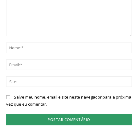
Comentário:
No
Ema
Sit
Salve meu nome, email e site neste navegador para a próxima
vez que eu comentar.