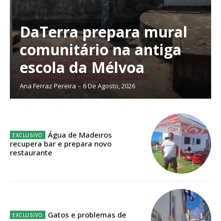
DaTerra prepara mural
comunitário na antiga
escola da Mélvoa
Ana Ferraz Pereira
-
6 De Agosto, 2026
Água de Madeiros
recupera bar e prepara novo
restaurante
Gatos e problemas de