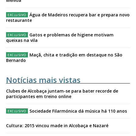
Mélvoa
Água de Madeiros recupera bar e prepara novo
restaurante
Gatos e problemas de higiene motivam
queixas na vila
Maçã, chita e tradição em destaque no São
Bernardo
Notícias mais vistas
Clubes de Alcobaça juntam-se para bater recorde de
participantes em treino online
Sociedade Filarmónica dá música há 110 anos
Cultura: 2015 vincou made in Alcobaça e Nazaré