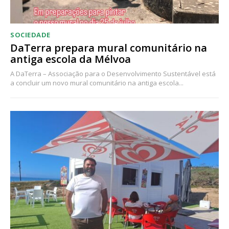
SOCIEDADE
DaTerra prepara mural comunitário na
antiga escola da Mélvoa
A DaTerra – Associação para o Desenvolvimento Sustentável está
a concluir um novo mural comunitário na antiga escola...