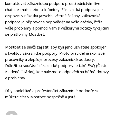
kontaktovat zákaznickou podporu prostřednictvím live
digitais.
chatu, e-mailu nebo telefonicky. Zákaznická podpora je k
Escolha o plano de assinatura desejado:
dispozici v několika jazycích, včetně češtiny. Zákaznická
podpora je připravena odpovědět na vaše otázky, řešit
vaše problémy a pomoci vám s veškerými dotazy týkajícími
se platformy Mostbet.
ASSINATURA
IMPRESSA
Mostbet se snaží zajistit, aby byli jeho uživatelé spokojeni
32
€
s kvalitou zákaznické podpory. Proto pravidelně školí své
pracovníky a zlepšuje procesy zákaznické podpory.
Důležitou součástí zákaznické podpory je také FAQ (Často
12 meses
Kladené Otázky), kde naleznete odpovědi na běžné dotazy
a problémy.
Edição em papel entregue à Quinta-feira em sua
Díky spolehlivé a profesionální zákaznické podpoře se
casa
můžete cítit v Mostbet bezpečně a jistě.
Acesso ao conteúdo online
Acesso aos conteúdos Exclusivos para
assinantes