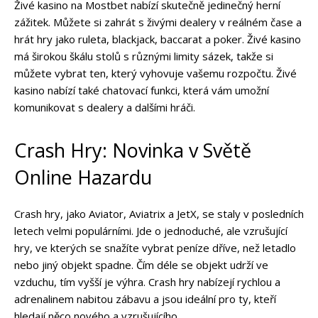
Živé kasino na Mostbet nabízí skutečně jedinečný herní
zážitek. Můžete si zahrát s živými dealery v reálném čase a
hrát hry jako ruleta, blackjack, baccarat a poker. Živé kasino
má širokou škálu stolů s různými limity sázek, takže si
můžete vybrat ten, který vyhovuje vašemu rozpočtu. Živé
kasino nabízí také chatovací funkci, která vám umožní
komunikovat s dealery a dalšími hráči.
Crash Hry: Novinka v Světě
Online Hazardu
Crash hry, jako Aviator, Aviatrix a JetX, se staly v posledních
letech velmi populárními. Jde o jednoduché, ale vzrušující
hry, ve kterých se snažíte vybrat peníze dříve, než letadlo
nebo jiný objekt spadne. Čím déle se objekt udrží ve
vzduchu, tím vyšší je výhra. Crash hry nabízejí rychlou a
adrenalinem nabitou zábavu a jsou ideální pro ty, kteří
hledají něco nového a vzrušujícího.