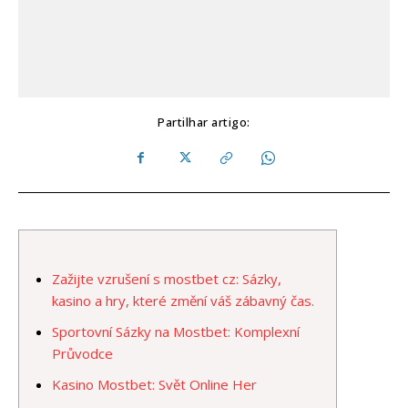
Partilhar artigo:
Zažijte vzrušení s mostbet cz: Sázky,
kasino a hry, které změní váš zábavný čas.
Sportovní Sázky na Mostbet: Komplexní
Průvodce
Kasino Mostbet: Svět Online Her