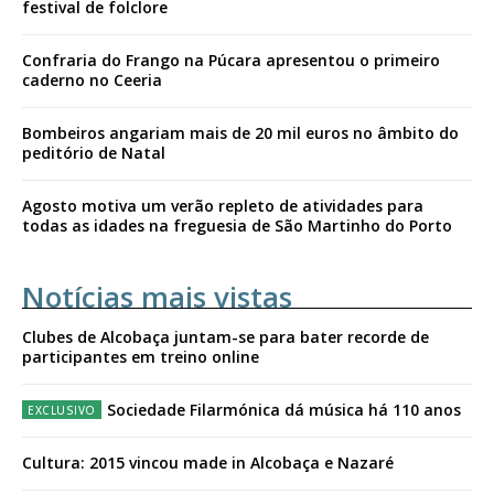
festival de folclore
Confraria do Frango na Púcara apresentou o primeiro
caderno no Ceeria
Bombeiros angariam mais de 20 mil euros no âmbito do
peditório de Natal
Agosto motiva um verão repleto de atividades para
todas as idades na freguesia de São Martinho do Porto
Notícias mais vistas
Clubes de Alcobaça juntam-se para bater recorde de
participantes em treino online
Sociedade Filarmónica dá música há 110 anos
Cultura: 2015 vincou made in Alcobaça e Nazaré