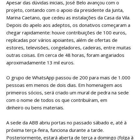
Apesar das dúvidas iniciais, José Belo avançou com o
projeto, contando com o apoio da presidente da Junta,
Marina Caetano, que cedeu as instalações da Casa da Vila.
Depois do apelo aos adeptos, os donativos começaram a
chegar rapidamente: houve contribuições de 100 euros,
replicadas por vários apoiantes, além de ofertas de
estores, televisões, congeladores, cadeiras, entre muitas
outras coisas. Em cerca de 48 horas, foram angariados
aproximadamente 13 mil euros.
O grupo de WhatsApp passou de 200 para mais de 1.000
pessoas em menos de dois dias. Em homenagem aos
primeiros sócios, será criado um mural de pedra na sede
com o nome de todos os que contribuíram, em
dinheiro ou bens materiais.
A sede da ABB abriu portas no passado sábado e, até à
próxima terça-feira, funciona durante a tarde.
Posteriormente, estará aberta de terça a domingo (folga à