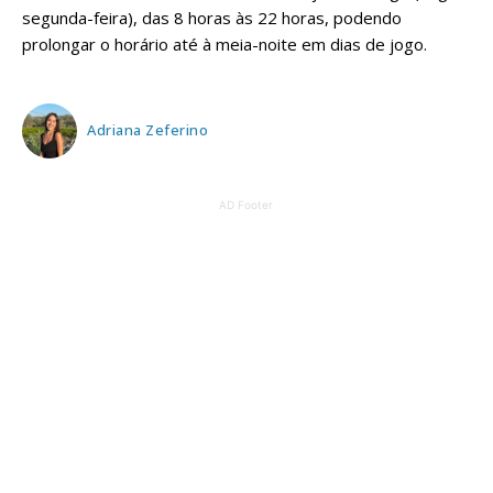
segunda-feira), das 8 horas às 22 horas, podendo
prolongar o horário até à meia-noite em dias de jogo.
Adriana Zeferino
AD Footer