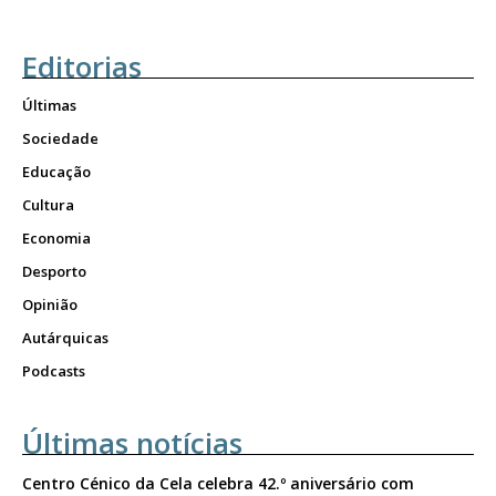
Editorias
Últimas
Sociedade
Educação
Cultura
Economia
Desporto
Opinião
Autárquicas
Podcasts
Últimas notícias
Centro Cénico da Cela celebra 42.º aniversário com