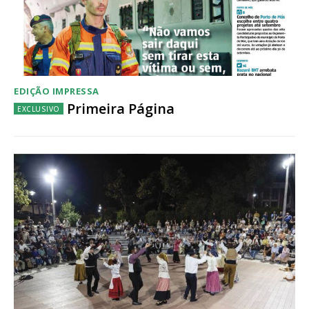
EDIÇÃO IMPRESSA
Primeira Página