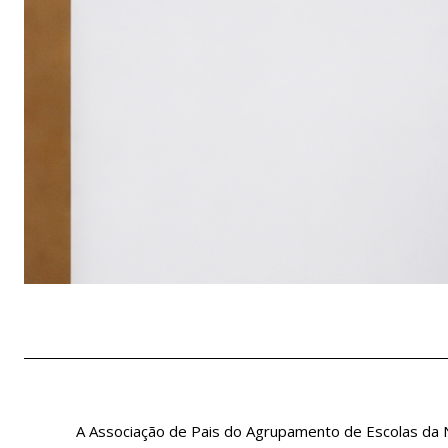
A Associação de Pais do Agrupamento de Escolas da Na