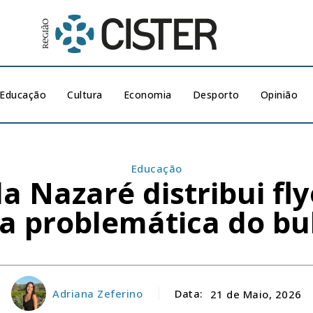
Educação
Cultura
Economia
Desporto
Opinião
Educação
a Nazaré distribui fly
a problemática do bu
Adriana Zeferino
Data:
21 de Maio, 2026