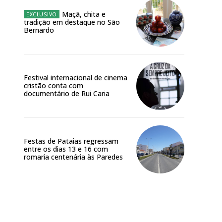
Maçã, chita e
tradição em destaque no São
Bernardo
Festival internacional de cinema
cristão conta com
documentário de Rui Caria
Festas de Pataias regressam
entre os dias 13 e 16 com
romaria centenária às Paredes