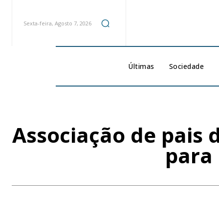
Sexta-feira, Agosto 7, 2026
Últimas
Sociedade
Associação de pais d
para 