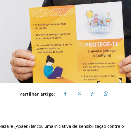
Partilhar artigo:
zaré (Apaen) lançou uma iniciativa de sensibilização contra o