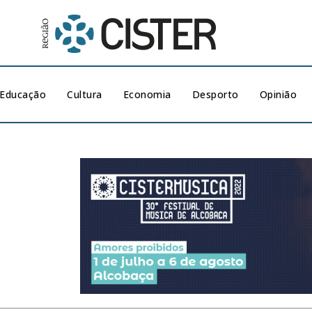
Educação
Cultura
Economia
Desporto
Opinião