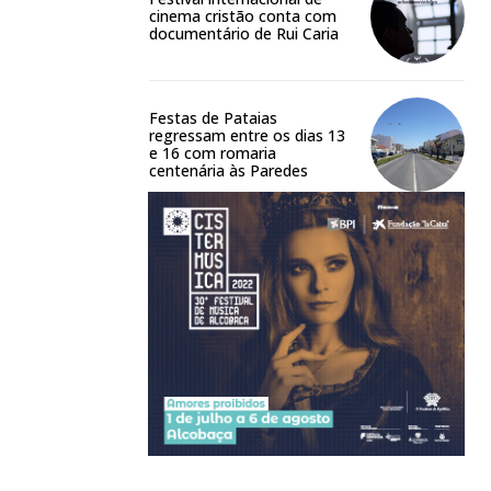
cinema cristão conta com
documentário de Rui Caria
Festas de Pataias
regressam entre os dias 13
e 16 com romaria
centenária às Paredes