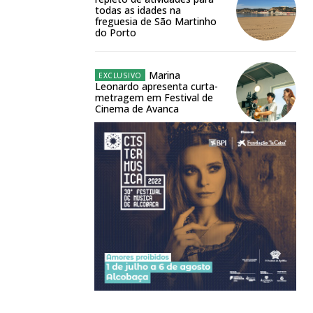
todas as idades na
freguesia de São Martinho
do Porto
Marina
Leonardo apresenta curta-
metragem em Festival de
Cinema de Avanca