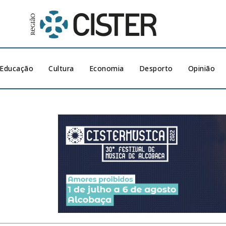
Educação
Cultura
Economia
Desporto
Opinião