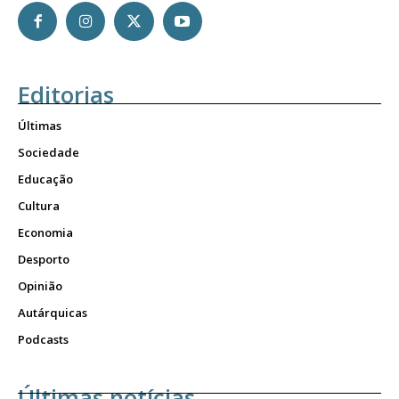
Editorias
Últimas
Sociedade
Educação
Cultura
Economia
Desporto
Opinião
Autárquicas
Podcasts
Últimas notícias