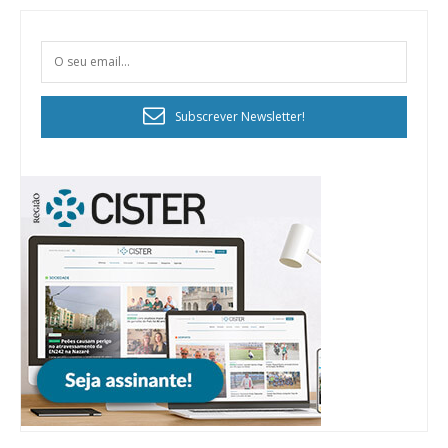
Subscrever Newsletter!