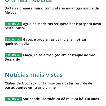
DaTerra prepara mural comunitário na antiga escola da
Mélvoa
Água de Madeiros recupera bar e prepara novo
restaurante
Gatos e problemas de higiene motivam
queixas na vila
Maçã, chita e tradição em destaque no São
Bernardo
Notícias mais vistas
Clubes de Alcobaça juntam-se para bater recorde de
participantes em treino online
Sociedade Filarmónica dá música há 110 anos