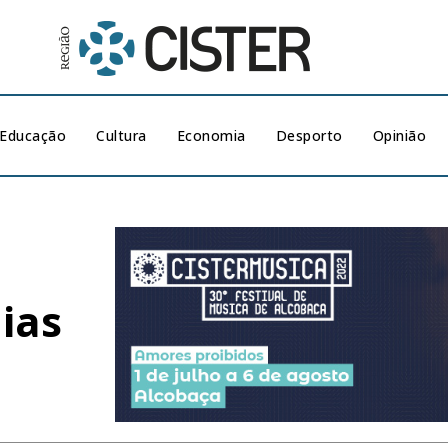
Educação
Cultura
Economia
Desporto
Opinião
ias