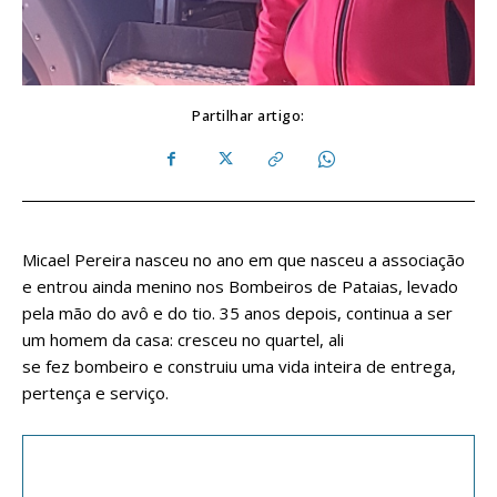
Partilhar artigo:
Micael Pereira nasceu no ano em que nasceu a associação
e entrou ainda menino nos Bombeiros de Pataias, levado
pela mão do avô e do tio. 35 anos depois, continua a ser
um homem da casa: cresceu no quartel, ali
se fez bombeiro e construiu uma vida inteira de entrega,
pertença e serviço.