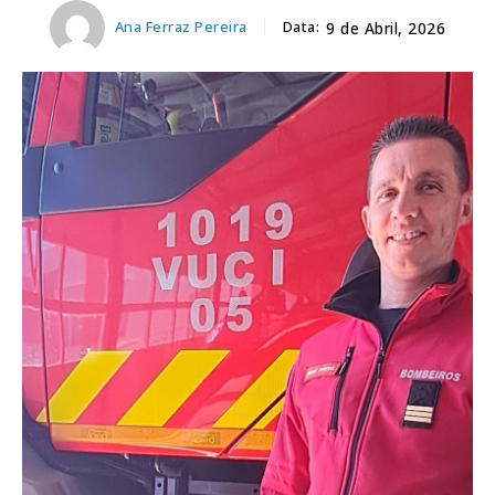
Ana Ferraz Pereira
Data:
9 de Abril, 2026