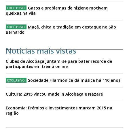
Gatos e problemas de higiene motivam
queixas na vila
Maçã, chita e tradição em destaque no São
Bernardo
Notícias mais vistas
Clubes de Alcobaça juntam-se para bater recorde de
participantes em treino online
Sociedade Filarmónica dá música há 110 anos
Cultura: 2015 vincou made in Alcobaça e Nazaré
Economia: Prémios e investimentos marcam 2015 na
região