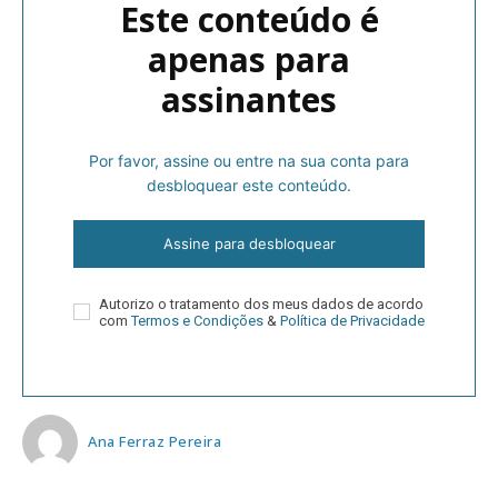
Este conteúdo é
apenas para
assinantes
Por favor, assine ou entre na sua conta para
desbloquear este conteúdo.
Assine para desbloquear
Autorizo o tratamento dos meus dados de acordo
com
Termos e Condições
&
Política de Privacidade
Ana Ferraz Pereira