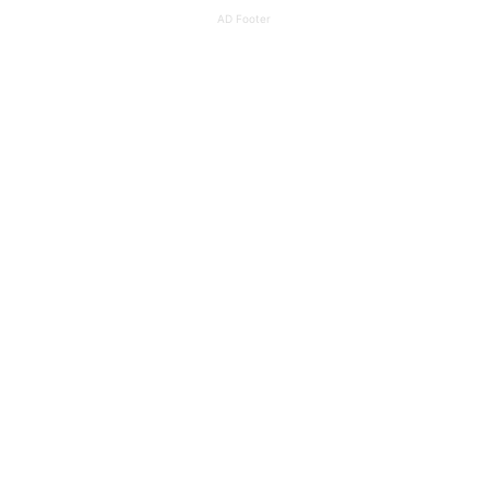
AD Footer