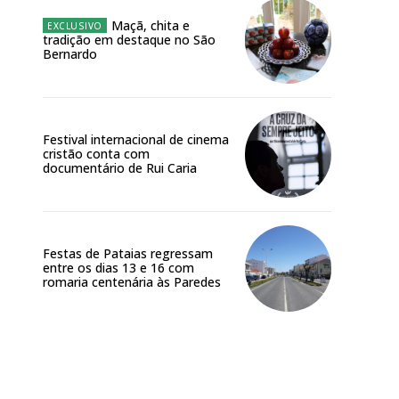
Maçã, chita e
tradição em destaque no São
Bernardo
Festival internacional de cinema
cristão conta com
documentário de Rui Caria
Festas de Pataias regressam
entre os dias 13 e 16 com
romaria centenária às Paredes