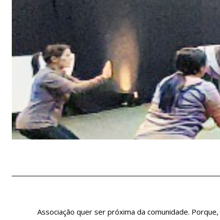
Associação quer ser próxima da comunidade. Porque, a