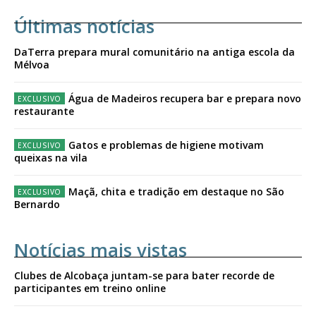
Últimas notícias
DaTerra prepara mural comunitário na antiga escola da
Mélvoa
Água de Madeiros recupera bar e prepara novo
restaurante
Gatos e problemas de higiene motivam
queixas na vila
Maçã, chita e tradição em destaque no São
Bernardo
Notícias mais vistas
Clubes de Alcobaça juntam-se para bater recorde de
participantes em treino online