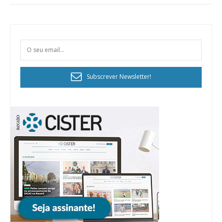
Subscrever Newsletter!