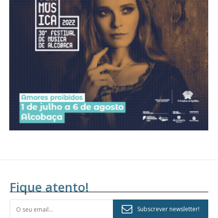
Fique atento!
Subscrever newsletter!