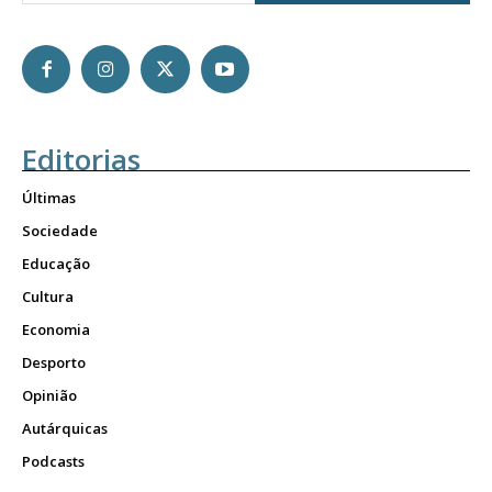
Editorias
Últimas
Sociedade
Educação
Cultura
Economia
Desporto
Opinião
Autárquicas
Podcasts