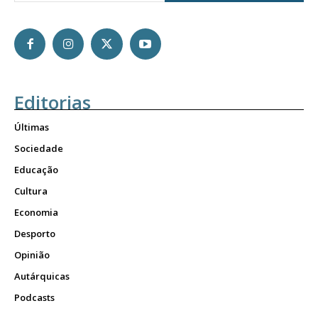
Editorias
Últimas
Sociedade
Educação
Cultura
Economia
Desporto
Opinião
Autárquicas
Podcasts