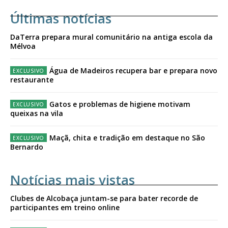
Últimas notícias
DaTerra prepara mural comunitário na antiga escola da
Mélvoa
Água de Madeiros recupera bar e prepara novo
restaurante
Gatos e problemas de higiene motivam
queixas na vila
Maçã, chita e tradição em destaque no São
Bernardo
Notícias mais vistas
Clubes de Alcobaça juntam-se para bater recorde de
participantes em treino online