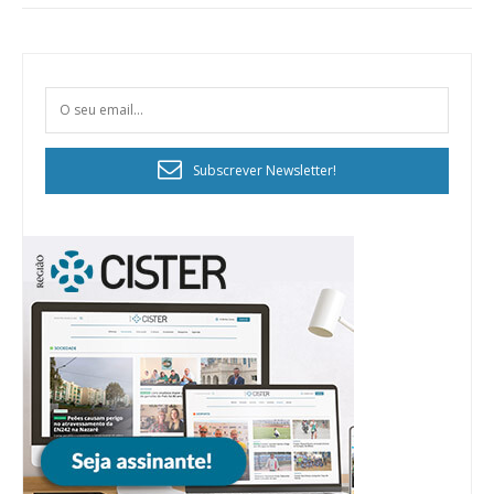
Subscrever Newsletter!