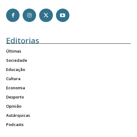
Editorias
Últimas
Sociedade
Educação
Cultura
Economia
Desporto
Opinião
Autárquicas
Podcasts