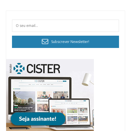
Subscrever Newsletter!