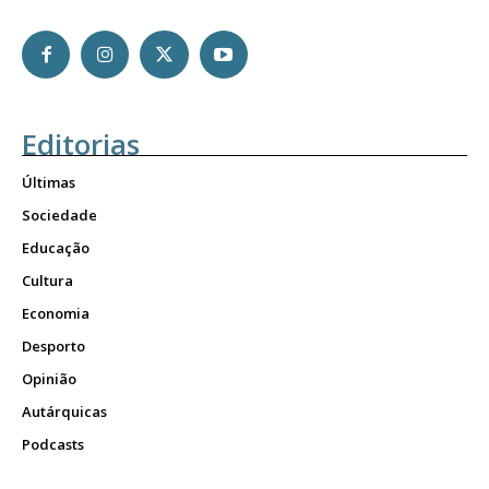
Editorias
Últimas
Sociedade
Educação
Cultura
Economia
Desporto
Opinião
Autárquicas
Podcasts