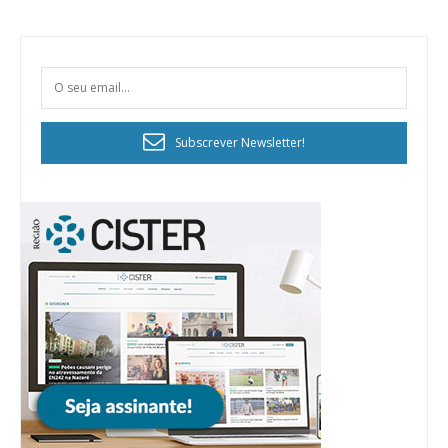
Subscrever Newsletter!