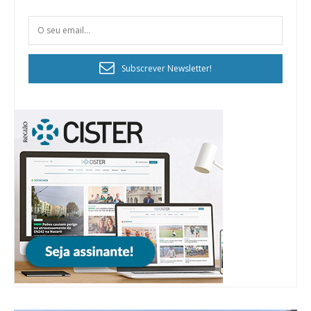
Subscrever Newsletter!