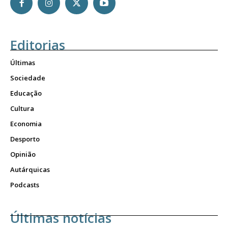
Editorias
Últimas
Sociedade
Educação
Cultura
Economia
Desporto
Opinião
Autárquicas
Podcasts
Últimas notícias