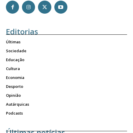
Editorias
Últimas
Sociedade
Educação
Cultura
Economia
Desporto
Opinião
Autárquicas
Podcasts
Últimas notícias