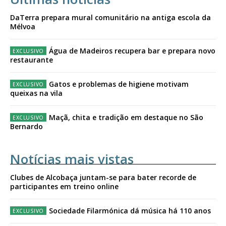
DaTerra prepara mural comunitário na antiga escola da
Mélvoa
Água de Madeiros recupera bar e prepara novo
restaurante
Gatos e problemas de higiene motivam
queixas na vila
Maçã, chita e tradição em destaque no São
Bernardo
Notícias mais vistas
Clubes de Alcobaça juntam-se para bater recorde de
participantes em treino online
Sociedade Filarmónica dá música há 110 anos