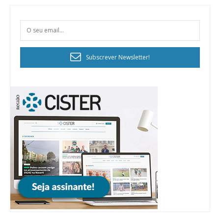
Subscrever Newsletter!