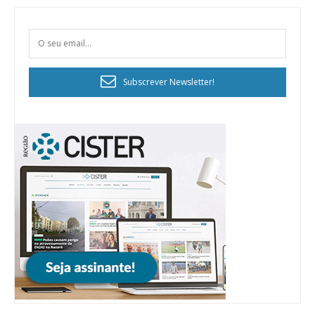
Subscrever Newsletter!