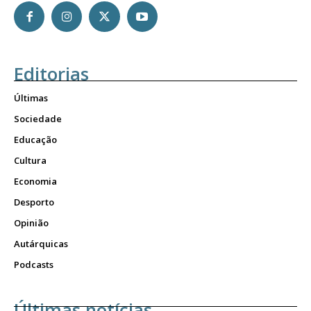
Editorias
Últimas
Sociedade
Educação
Cultura
Economia
Desporto
Opinião
Autárquicas
Podcasts
Últimas notícias