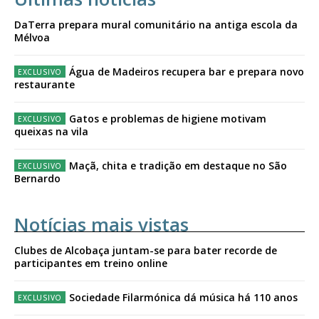
DaTerra prepara mural comunitário na antiga escola da
Mélvoa
Água de Madeiros recupera bar e prepara novo
restaurante
Gatos e problemas de higiene motivam
queixas na vila
Maçã, chita e tradição em destaque no São
Bernardo
Notícias mais vistas
Clubes de Alcobaça juntam-se para bater recorde de
participantes em treino online
Sociedade Filarmónica dá música há 110 anos