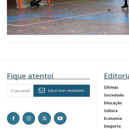
Fique atento!
Editori
Últimas
Subscrever newsletter!
Sociedade
Educação
Cultura
Economia
Desporto