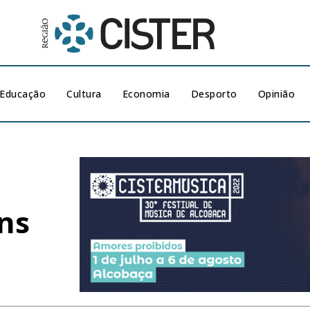
Educação
Cultura
Economia
Desporto
Opinião
ns