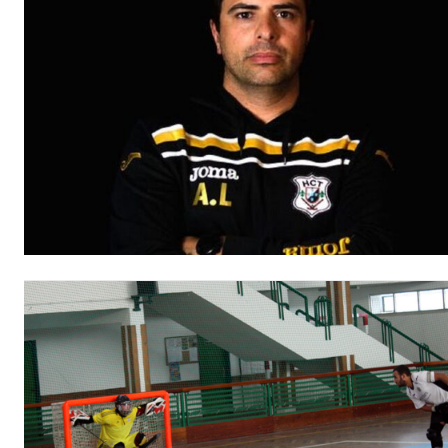
Escolha