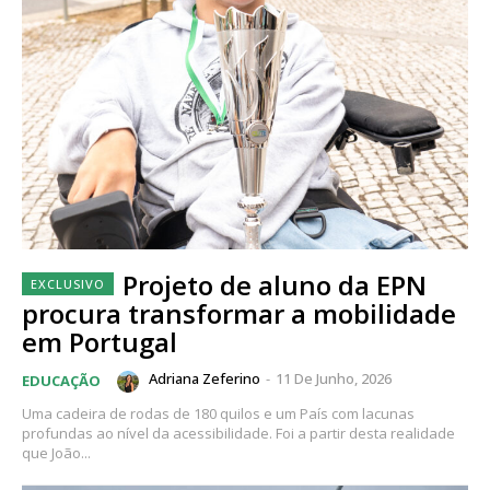
Projeto de aluno da EPN
procura transformar a mobilidade
em Portugal
Adriana Zeferino
-
11 De Junho, 2026
EDUCAÇÃO
Uma cadeira de rodas de 180 quilos e um País com lacunas
profundas ao nível da acessibilidade. Foi a partir desta realidade
que João...