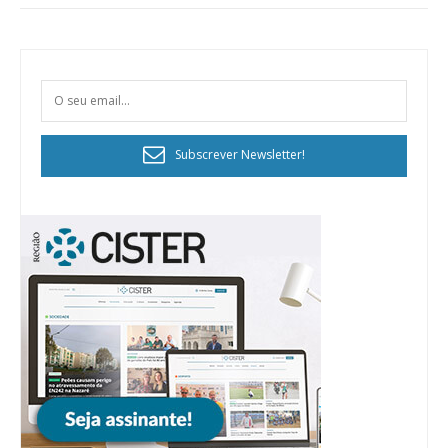
Subscrever Newsletter!