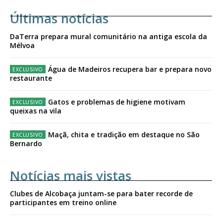
Últimas notícias
DaTerra prepara mural comunitário na antiga escola da
Mélvoa
Água de Madeiros recupera bar e prepara novo
restaurante
Gatos e problemas de higiene motivam
queixas na vila
Maçã, chita e tradição em destaque no São
Bernardo
Notícias mais vistas
Clubes de Alcobaça juntam-se para bater recorde de
participantes em treino online