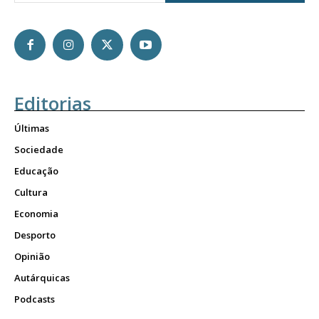
Editorias
Últimas
Sociedade
Educação
Cultura
Economia
Desporto
Opinião
Autárquicas
Podcasts