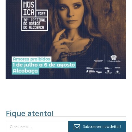
Fique atento!
Subscrever newsletter!