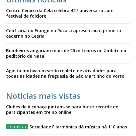
Centro Cénico da Cela celebra 42.º aniversário com
festival de folclore
Confraria do Frango na Púcara apresentou o primeiro
caderno no Ceeria
Bombeiros angariam mais de 20 mil euros no âmbito do
peditório de Natal
Agosto motiva um verão repleto de atividades para
todas as idades na freguesia de São Martinho do Porto
Notícias mais vistas
Clubes de Alcobaça juntam-se para bater recorde de
participantes em treino online
Sociedade Filarmónica dá música há 110 anos