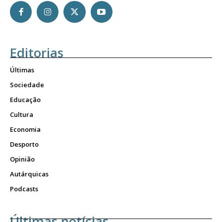
Editorias
Últimas
Sociedade
Educação
Cultura
Economia
Desporto
Opinião
Autárquicas
Podcasts
Últimas notícias