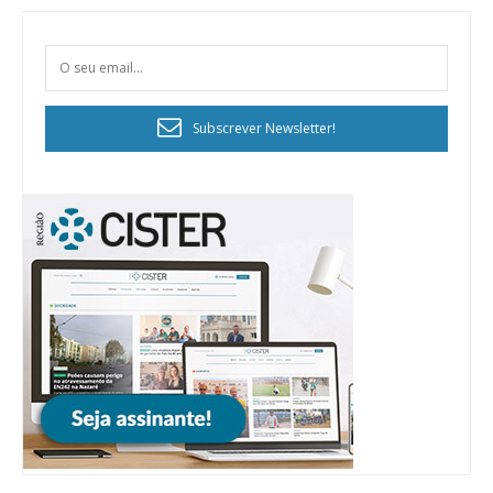
Subscrever Newsletter!