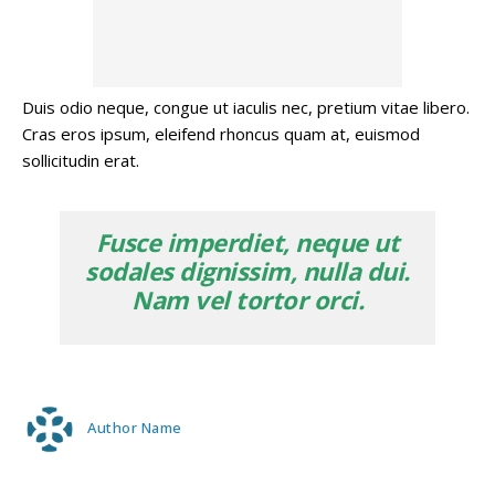
Duis odio neque, congue ut iaculis nec, pretium vitae libero.
Cras eros ipsum, eleifend rhoncus quam at, euismod
sollicitudin erat.
Fusce imperdiet, neque ut
sodales dignissim, nulla dui.
Nam vel tortor orci.
Author Name