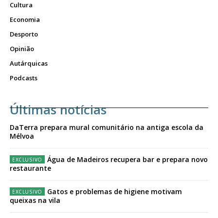
Cultura
Economia
Desporto
Opinião
Autárquicas
Podcasts
Últimas notícias
DaTerra prepara mural comunitário na antiga escola da
Mélvoa
Água de Madeiros recupera bar e prepara novo
restaurante
Gatos e problemas de higiene motivam
queixas na vila