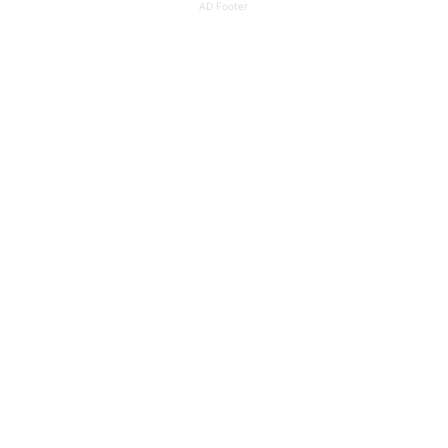
AD Footer