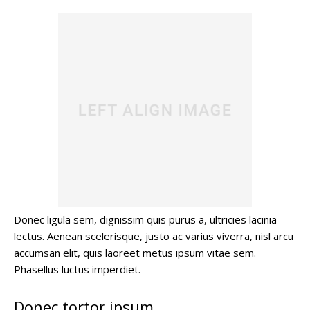
Donec ligula sem, dignissim quis purus a, ultricies lacinia
lectus. Aenean scelerisque, justo ac varius viverra, nisl arcu
accumsan elit, quis laoreet metus ipsum vitae sem.
Phasellus luctus imperdiet.
Donec tortor ipsum