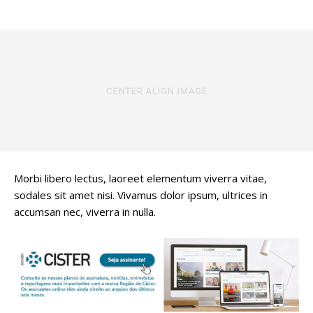
Morbi libero lectus, laoreet elementum viverra vitae,
sodales sit amet nisi. Vivamus dolor ipsum, ultrices in
accumsan nec, viverra in nulla.