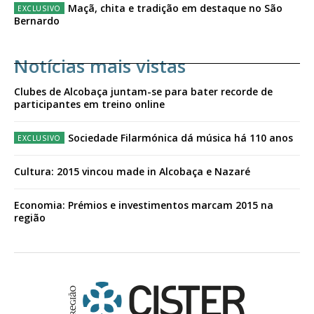
Maçã, chita e tradição em destaque no São
Bernardo
Notícias mais vistas
Clubes de Alcobaça juntam-se para bater recorde de
participantes em treino online
Sociedade Filarmónica dá música há 110 anos
Cultura: 2015 vincou made in Alcobaça e Nazaré
Economia: Prémios e investimentos marcam 2015 na
região