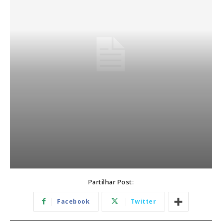
Partilhar Post:
Facebook
Twitter