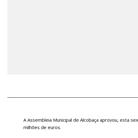
A Assembleia Municipal de Alcobaça aprovou, esta sex
milhões de euros.