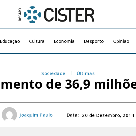
Educação
Cultura
Economia
Desporto
Opinião
Sociedade
Últimas
mento de 36,9 milhõ
Joaquim Paulo
Data:
20 de Dezembro, 2014