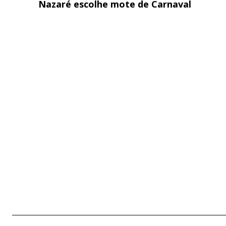
Nazaré escolhe mote de Carnaval