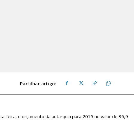
Partilhar artigo:
ta-feira, o orçamento da autarquia para 2015 no valor de 36,9