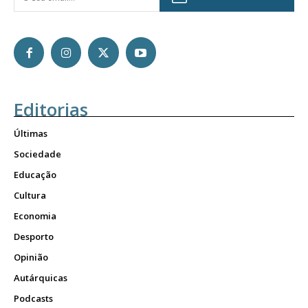
Editorias
Últimas
Sociedade
Educação
Cultura
Economia
Desporto
Opinião
Autárquicas
Podcasts