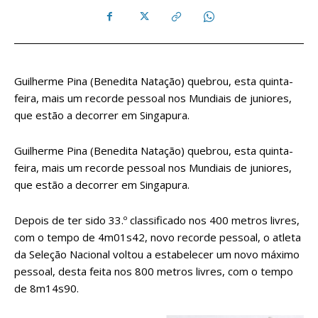
Guilherme Pina (Benedita Natação) quebrou, esta quinta-
feira, mais um recorde pessoal nos Mundiais de juniores,
que estão a decorrer em Singapura.
Guilherme Pina (Benedita Natação) quebrou, esta quinta-
feira, mais um recorde pessoal nos Mundiais de juniores,
que estão a decorrer em Singapura.
Depois de ter sido 33.º classificado nos 400 metros livres,
com o tempo de 4m01s42, novo recorde pessoal, o atleta
da Seleção Nacional voltou a estabelecer um novo máximo
pessoal, desta feita nos 800 metros livres, com o tempo
de 8m14s90.