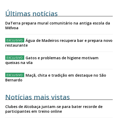
Últimas notícias
DaTerra prepara mural comunitário na antiga escola da
Mélvoa
Água de Madeiros recupera bar e prepara novo
restaurante
Gatos e problemas de higiene motivam
queixas na vila
Maçã, chita e tradição em destaque no São
Bernardo
Notícias mais vistas
Clubes de Alcobaça juntam-se para bater recorde de
participantes em treino online