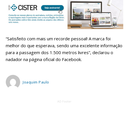
“Satisfeito com mais um recorde pessoal! A marca foi
melhor do que esperava, sendo uma excelente informação
para a passagem dos 1.500 metros livres”, declarou o
nadador na página oficial do Facebook.
Joaquim Paulo
AD Footer