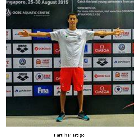
Partilhar artigo: