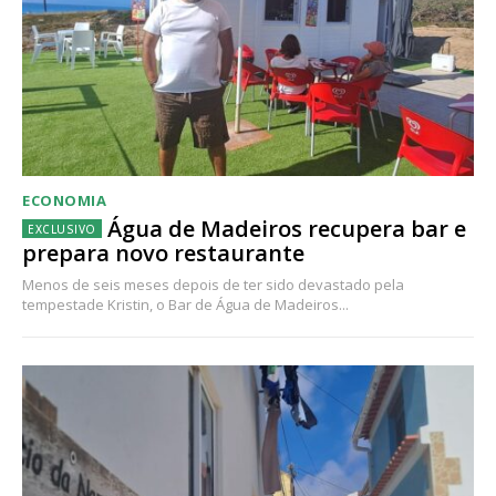
ECONOMIA
Água de Madeiros recupera bar e
prepara novo restaurante
Menos de seis meses depois de ter sido devastado pela
tempestade Kristin, o Bar de Água de Madeiros...