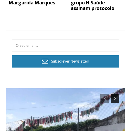
Margarida Marques
grupo H Saúde
assinam protocolo
Subscrever Newsletter!