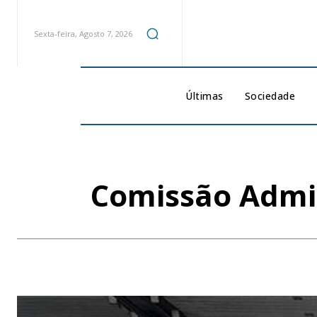
Sexta-feira, Agosto 7, 2026
Últimas
Sociedade
Comissão Admin