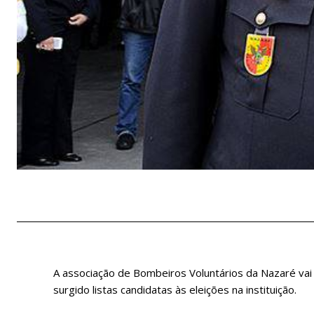
A associação de Bombeiros Voluntários da Nazaré vai
surgido listas candidatas às eleições na instituição.