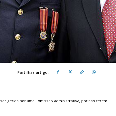
Partilhar artigo:
 ser gerida por uma Comissão Administrativa, por não terem