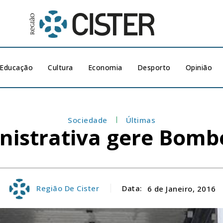
Educação
Cultura
Economia
Desporto
Opinião
Sociedade
Últimas
istrativa gere Bomb
Região De Cister
Data:
6 de Janeiro, 2016