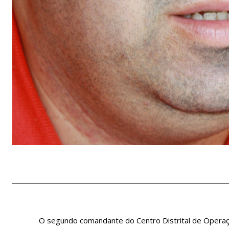
O segundo comandante do Centro Distrital de Operaçõ