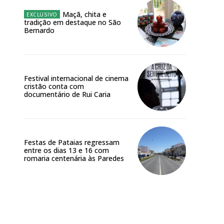
Maçã, chita e
tradição em destaque no São
Bernardo
Festival internacional de cinema
cristão conta com
documentário de Rui Caria
Festas de Pataias regressam
entre os dias 13 e 16 com
romaria centenária às Paredes