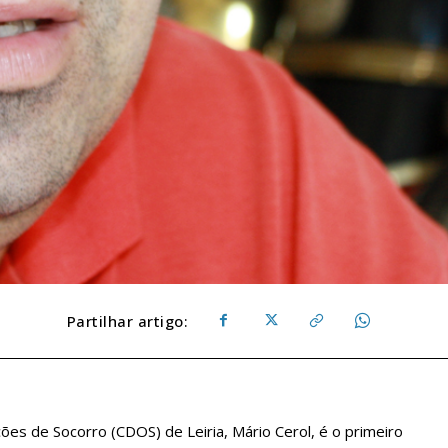
Partilhar artigo:
es de Socorro (CDOS) de Leiria, Mário Cerol, é o primeiro