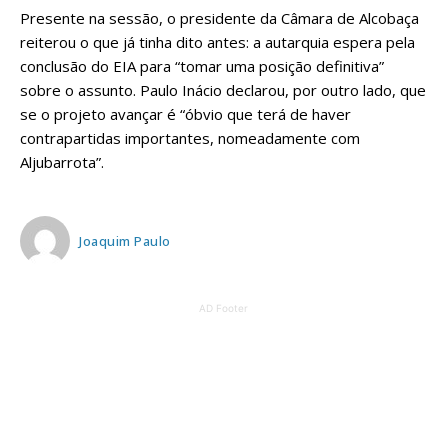
Presente na sessão, o presidente da Câmara de Alcobaça
reiterou o que já tinha dito antes: a autarquia espera pela
conclusão do EIA para “tomar uma posição definitiva”
sobre o assunto. Paulo Inácio declarou, por outro lado, que
se o projeto avançar é “óbvio que terá de haver
contrapartidas importantes, nomeadamente com
Aljubarrota”.
Joaquim Paulo
AD Footer