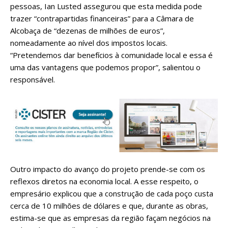
pessoas, Ian Lusted assegurou que esta medida pode
trazer “contrapartidas financeiras” para a Câmara de
Alcobaça de “dezenas de milhões de euros”,
nomeadamente ao nível dos impostos locais.
“Pretendemos dar benefícios à comunidade local e essa é
uma das vantagens que podemos propor”, salientou o
responsável.
Outro impacto do avanço do projeto prende-se com os
reflexos diretos na economia local. A esse respeito, o
empresário explicou que a construção de cada poço custa
cerca de 10 milhões de dólares e que, durante as obras,
estima-se que as empresas da região façam negócios na