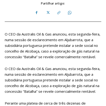
Partilhar artigo:
O CEO da Australis Oil & Gas anunciou, esta segunda-feira,
numa sessão de esclarecimento em Aljubarrota, que a
subsidiária portuguesa pretende instalar a sede social no
concelho de Alcobaça, caso a exploração de gás natural na
concessão “Batalha” se revele comercialmente rentável.
O CEO da Australis Oil & Gas anunciou, esta segunda-feira,
numa sessão de esclarecimento em Aljubarrota, que a
subsidiária portuguesa pretende instalar a sede social no
concelho de Alcobaça, caso a exploração de gás natural na
concessão “Batalha” se revele comercialmente rentável.
Perante uma plateia de cerca de três dezenas de