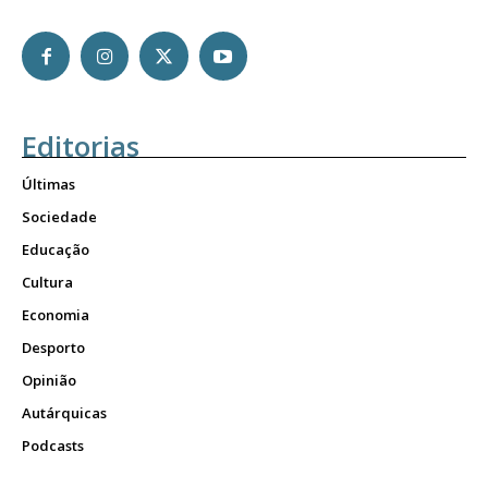
Editorias
Últimas
Sociedade
Educação
Cultura
Economia
Desporto
Opinião
Autárquicas
Podcasts