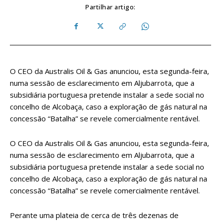
Partilhar artigo:
O CEO da Australis Oil & Gas anunciou, esta segunda-feira,
numa sessão de esclarecimento em Aljubarrota, que a
subsidiária portuguesa pretende instalar a sede social no
concelho de Alcobaça, caso a exploração de gás natural na
concessão “Batalha” se revele comercialmente rentável.
O CEO da Australis Oil & Gas anunciou, esta segunda-feira,
numa sessão de esclarecimento em Aljubarrota, que a
subsidiária portuguesa pretende instalar a sede social no
concelho de Alcobaça, caso a exploração de gás natural na
concessão “Batalha” se revele comercialmente rentável.
Perante uma plateia de cerca de três dezenas de