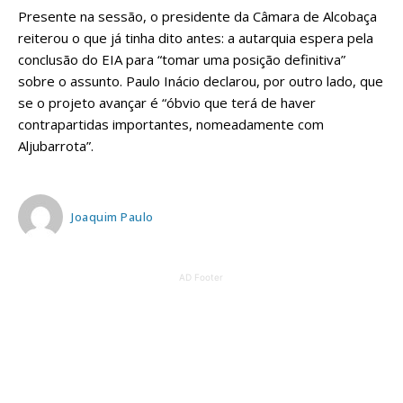
Presente na sessão, o presidente da Câmara de Alcobaça
reiterou o que já tinha dito antes: a autarquia espera pela
conclusão do EIA para “tomar uma posição definitiva”
sobre o assunto. Paulo Inácio declarou, por outro lado, que
se o projeto avançar é “óbvio que terá de haver
contrapartidas importantes, nomeadamente com
Aljubarrota”.
Joaquim Paulo
AD Footer