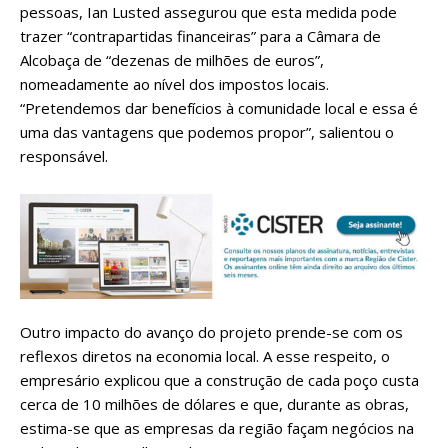
pessoas, Ian Lusted assegurou que esta medida pode
trazer “contrapartidas financeiras” para a Câmara de
Alcobaça de “dezenas de milhões de euros”,
nomeadamente ao nível dos impostos locais.
“Pretendemos dar benefícios à comunidade local e essa é
uma das vantagens que podemos propor”, salientou o
responsável.
Outro impacto do avanço do projeto prende-se com os
reflexos diretos na economia local. A esse respeito, o
empresário explicou que a construção de cada poço custa
cerca de 10 milhões de dólares e que, durante as obras,
estima-se que as empresas da região façam negócios na