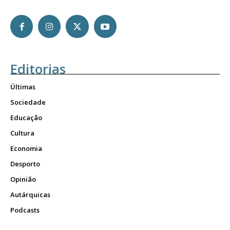
Editorias
Últimas
Sociedade
Educação
Cultura
Economia
Desporto
Opinião
Autárquicas
Podcasts